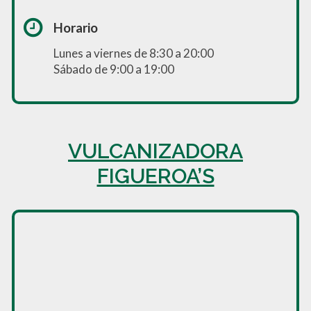
Horario
Lunes a viernes de 8:30 a 20:00
Sábado de 9:00 a 19:00
VULCANIZADORA
FIGUEROA’S