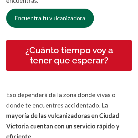
encuentras.
Encuentra tu vulcanizadora
¿Cuánto tiempo voy a
tener que esperar?
Eso dependerá de la zona donde vivas o
donde te encuentres accidentado.
La
mayoría de las vulcanizadoras en Ciudad
Victoria cuentan con un servicio rápido y
eficiente.