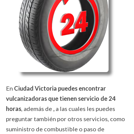
En
Ciudad Victoria puedes encontrar
vulcanizadoras que tienen servicio de 24
horas
, además de
,
a las cuales les puedes
preguntar también por otros servicios, como
suministro de combustible o paso de