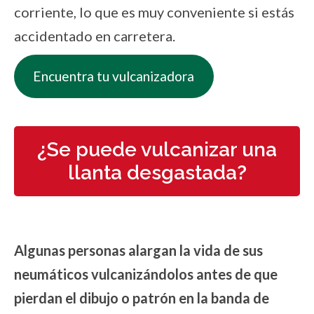
corriente, lo que es muy conveniente si estás
accidentado en carretera.
Encuentra tu vulcanizadora
¿Se puede vulcanizar una
llanta desgastada?
Algunas personas alargan la vida de sus
neumáticos vulcanizándolos antes de que
pierdan el dibujo o patrón en la banda de