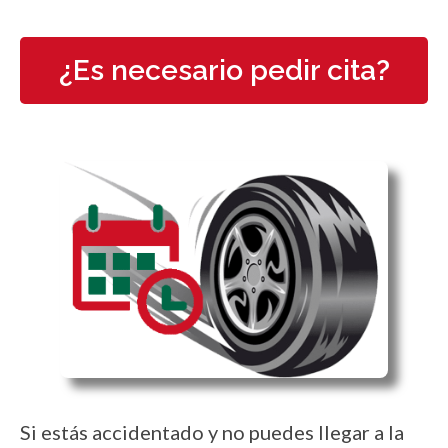
¿Es necesario pedir cita?
Si estás accidentado y no puedes llegar a la