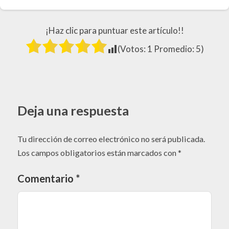
¡Haz clic para puntuar este artículo!!
(Votos:
1
Promedio:
5
)
Deja una respuesta
Tu dirección de correo electrónico no será publicada.
Los campos obligatorios están marcados con
*
Comentario
*