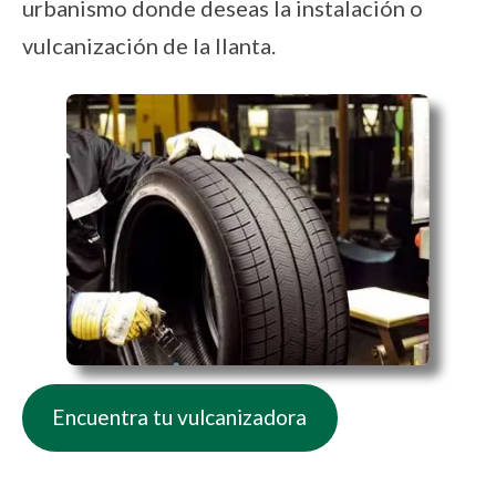
urbanismo donde deseas la instalación o
vulcanización de la llanta.
Encuentra tu vulcanizadora