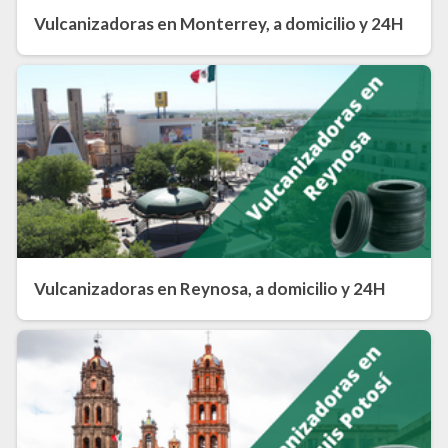
Vulcanizadoras en Monterrey, a domicilio y 24H
Vulcanizadoras en Reynosa, a domicilio y 24H