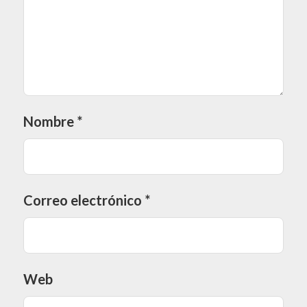
Nombre
*
Correo electrónico
*
Web