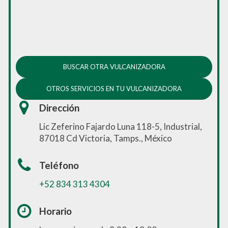
BUSCAR OTRA VULCANIZADORA
OTROS SERVICIOS EN TU VULCANIZADORA
Dirección
Lic Zeferino Fajardo Luna 118-5, Industrial,
87018 Cd Victoria, Tamps., México
Teléfono
+52 834 313 4304
Horario