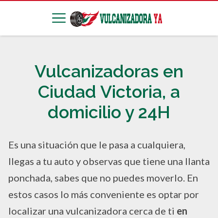
Vulcanizadoras en
Ciudad Victoria, a
domicilio y 24H
Es una situación que le pasa a cualquiera,
llegas a tu auto y observas que tiene una llanta
ponchada, sabes que no puedes moverlo. En
estos casos lo más conveniente es optar por
localizar una vulcanizadora cerca de ti
en