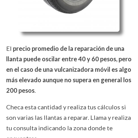
El
precio promedio de la reparación de una
llanta puede oscilar entre 40 y 60 pesos, pero
en el caso de una vulcanizadora móvil es algo
más elevado aunque no supera en general los
200 pesos
.
Checa esta cantidad y realiza tus cálculos si
son varias las llantas a reparar. Llama y realiza
tu consulta indicando la zona donde te