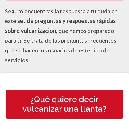
Seguro encuentras la respuesta a tu duda en
este
set de preguntas y respuestas rápidas
sobre vulcanización
, que hemos preparado
para ti. Se trata de las preguntas frecuentes
que se hacen los usuarios de este tipo de
servicios.
¿Qué quiere decir
vulcanizar una llanta?