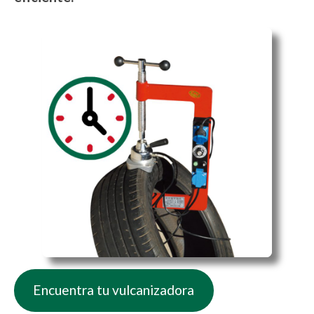
Encuentra tu vulcanizadora