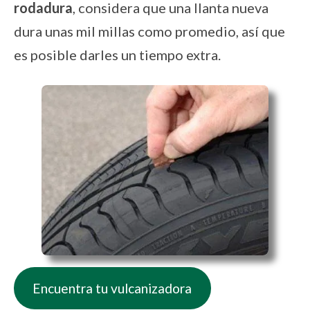
rodadura
, considera que una llanta nueva
dura unas mil millas como promedio, así que
es posible darles un tiempo extra.
Encuentra tu vulcanizadora