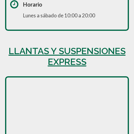
Horario
Lunes a sábado de 10:00 a 20:00
LLANTAS Y SUSPENSIONES
EXPRESS