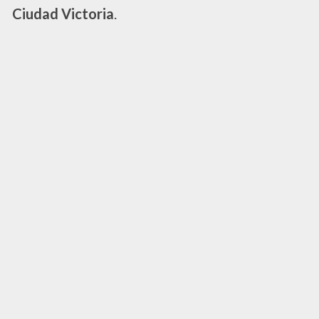
Ciudad Victoria
.