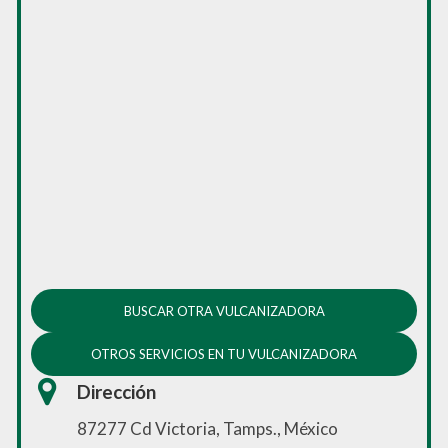
BUSCAR OTRA VULCANIZADORA
OTROS SERVICIOS EN TU VULCANIZADORA
Dirección
87277 Cd Victoria, Tamps., México