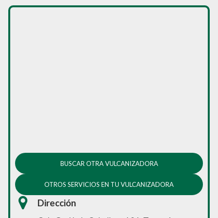
BUSCAR OTRA VULCANIZADORA
OTROS SERVICIOS EN TU VULCANIZADORA
Dirección