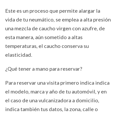
Este es un proceso que permite alargar la
vida de tu neumático, se emplea a alta presión
una mezcla de caucho virgen con azufre, de
esta manera, aún sometido a altas
temperaturas, el caucho conserva su
elasticidad.
¿Qué tener a mano para reservar?
Para reservar una visita primero indica indica
el modelo, marca y año de tu automóvil, y en
el caso de una vulcanizadora a domicilio,
indica también tus datos, la zona, calle o