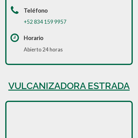
Teléfono
+52 834 159 9957
Horario
Abierto 24 horas
VULCANIZADORA ESTRADA