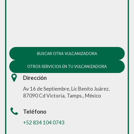
BUSCAR OTRA VULCANIZADORA
OTROS SERVICIOS EN TU VULCANIZADORA
Dirección
Av 16 de Septiembre, Lic Benito Juárez,
87090 Cd Victoria, Tamps., México
Teléfono
+52 834 104 0743