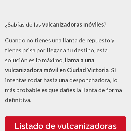
¿Sabías de las
vulcanizadoras móviles
?
Cuando no tienes una llanta de repuesto y
tienes prisa por llegar a tu destino, esta
solución es lo máximo,
llama a una
vulcanizadora móvil en Ciudad Victoria
. Si
intentas rodar hasta una desponchadora, lo
más probable es que dañes la llanta de forma
definitiva.
Listado de vulcanizadoras