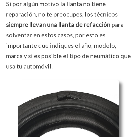
Si por algún motivo la llanta no tiene
reparación, no te preocupes, los técnicos
siempre llevan una llanta de refacción
para
solventar en estos casos, por esto es
importante que indiques el año, modelo,
marca y si es posible el tipo de neumático que
usa tu automóvil.