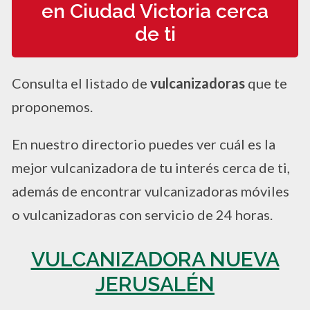
en Ciudad Victoria cerca
de ti
Consulta el listado de
vulcanizadoras
que te
proponemos.
En nuestro directorio puedes ver cuál es la
mejor vulcanizadora de tu interés cerca de ti,
además de encontrar vulcanizadoras móviles
o vulcanizadoras con servicio de 24 horas.
VULCANIZADORA NUEVA
JERUSALÉN