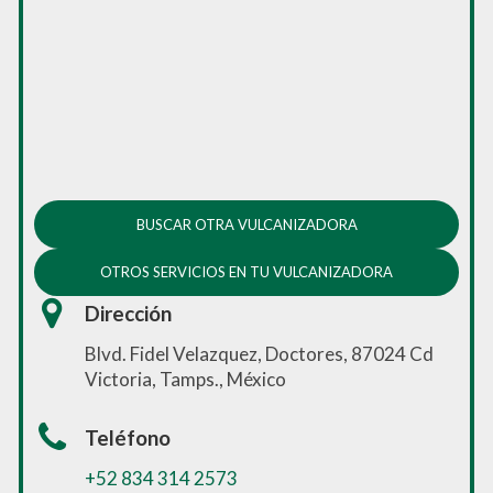
BUSCAR OTRA VULCANIZADORA
OTROS SERVICIOS EN TU VULCANIZADORA
Dirección
Blvd. Fidel Velazquez, Doctores, 87024 Cd
Victoria, Tamps., México
Teléfono
+52 834 314 2573