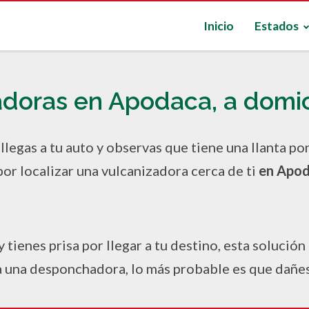
Inicio
Estados
doras en Apodaca, a domic
, llegas a tu auto y observas que tiene una llanta 
or localizar una vulcanizadora cerca de ti
en Apo
tienes prisa por llegar a tu destino, esta solución
ta una desponchadora, lo más probable es que dañes 