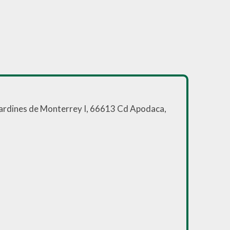
Jardines de Monterrey I, 66613 Cd Apodaca,