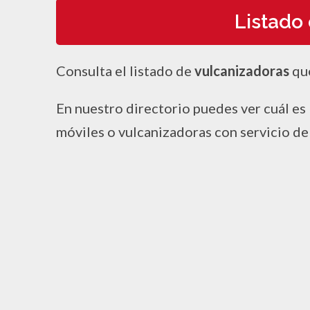
Listado
Consulta el listado de
vulcanizadoras
qu
En nuestro directorio puedes ver cuál es 
móviles o vulcanizadoras con servicio de