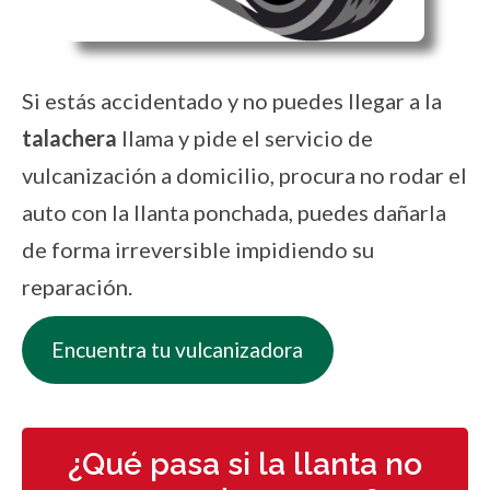
Si estás accidentado y no puedes llegar a la
talachera
llama y pide el servicio de
vulcanización a domicilio, procura no rodar el
auto con la llanta ponchada, puedes dañarla
de forma irreversible impidiendo su
reparación.
Encuentra tu vulcanizadora
¿Qué pasa si la llanta no