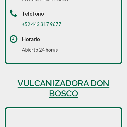
Teléfono
+52 443 317 9677
Horario
Abierto 24 horas
VULCANIZADORA DON
BOSCO