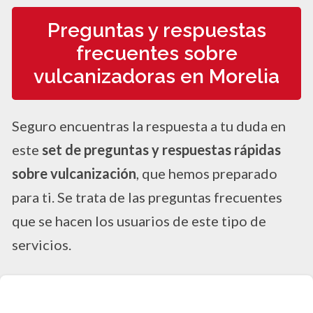
Preguntas y respuestas
frecuentes sobre
vulcanizadoras en Morelia
Seguro encuentras la respuesta a tu duda en
este
set de preguntas y respuestas rápidas
sobre vulcanización
, que hemos preparado
para ti. Se trata de las preguntas frecuentes
que se hacen los usuarios de este tipo de
servicios.