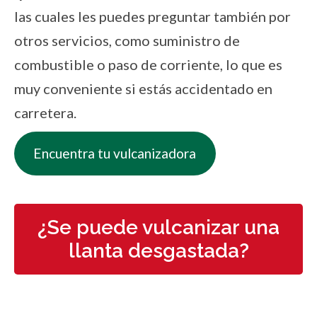
las cuales les puedes preguntar también por
otros servicios, como suministro de
combustible o paso de corriente, lo que es
muy conveniente si estás accidentado en
carretera.
Encuentra tu vulcanizadora
¿Se puede vulcanizar una
llanta desgastada?