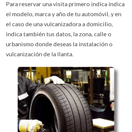
Para reservar una visita primero indica indica
el modelo, marca y año de tu automóvil, y en
el caso de una vulcanizadora a domicilio,
indica también tus datos, la zona, calle o
urbanismo donde deseas la instalación o
vulcanización de la llanta.