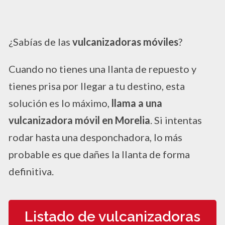
¿Sabías de las
vulcanizadoras móviles
?
Cuando no tienes una llanta de repuesto y
tienes prisa por llegar a tu destino, esta
solución es lo máximo,
llama a una
vulcanizadora móvil en Morelia
. Si intentas
rodar hasta una desponchadora, lo más
probable es que dañes la llanta de forma
definitiva.
Listado de vulcanizadoras