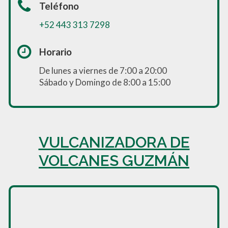
Teléfono
+52 443 313 7298
Horario
De lunes a viernes de 7:00 a 20:00
Sábado y Domingo de 8:00 a 15:00
VULCANIZADORA DE
VOLCANES GUZMÁN