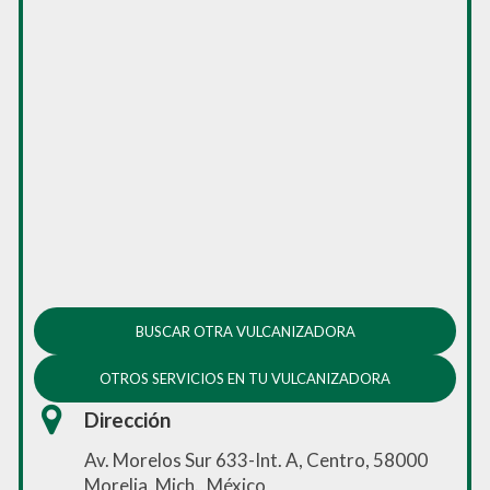
BUSCAR OTRA VULCANIZADORA
OTROS SERVICIOS EN TU VULCANIZADORA
Dirección
Av. Morelos Sur 633-Int. A, Centro, 58000
Morelia, Mich., México