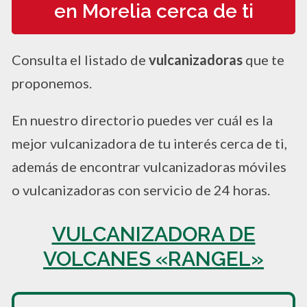
en Morelia cerca de ti
Consulta el listado de
vulcanizadoras
que te
proponemos.
En nuestro directorio puedes ver cuál es la
mejor vulcanizadora de tu interés cerca de ti,
además de encontrar vulcanizadoras móviles
o vulcanizadoras con servicio de 24 horas.
VULCANIZADORA DE
VOLCANES «RANGEL»