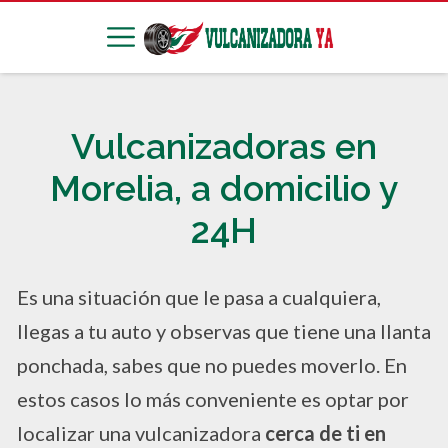
Vulcanizadoras en
Morelia, a domicilio y
24H
Es una situación que le pasa a cualquiera,
llegas a tu auto y observas que tiene una llanta
ponchada, sabes que no puedes moverlo. En
estos casos lo más conveniente es optar por
localizar una vulcanizadora
cerca de ti en