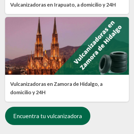
Vulcanizadoras en Irapuato, a domicilio y 24H
Vulcanizadoras en Zamora de Hidalgo, a
domicilio y 24H
Encuentra tu vulcanizadora