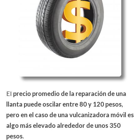
El
precio promedio de la reparación de una
llanta puede oscilar entre 80 y 120 pesos,
pero en el caso de una vulcanizadora móvil es
algo más elevado alrededor de unos 350
pesos.