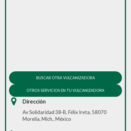
BUSCAR OTRA VULCANIZADORA
OTROS SERVICIOS EN TU VULCANIZADORA
Dirección
Av Solidaridad 38-B, Félix Ireta, 58070
Morelia, Mich., México