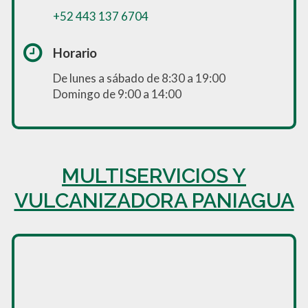
+52 443 137 6704
Horario
De lunes a sábado de 8:30 a 19:00
Domingo de 9:00 a 14:00
MULTISERVICIOS Y
VULCANIZADORA PANIAGUA