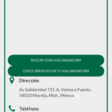
BUSCAR OTRA VULCANIZADORA
OTROS SERVICIOS EN TU VULCANIZADORA
Dirección
Av Solidaridad 721-A, Ventura Puente,
58020 Morelia, Mich., México
Teléfono