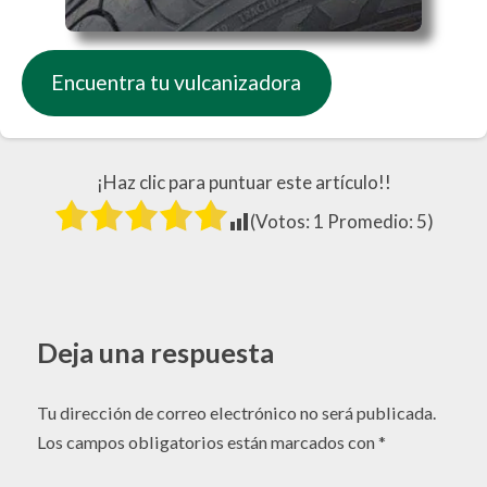
Encuentra tu vulcanizadora
¡Haz clic para puntuar este artículo!!
(Votos:
1
Promedio:
5
)
Deja una respuesta
Tu dirección de correo electrónico no será publicada.
Los campos obligatorios están marcados con
*