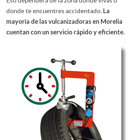
Eso dependerá de la zona donde vivas o
donde te encuentres accidentado.
La
mayoría de las vulcanizadoras en Morelia
cuentan con un servicio rápido y eficiente.