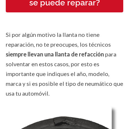
se puede reparar?
Si por algún motivo la llanta no tiene
reparación, no te preocupes, los técnicos
siempre llevan una llanta de refacción
para
solventar en estos casos, por esto es
importante que indiques el año, modelo,
marca y si es posible el tipo de neumático que
usa tu automóvil.