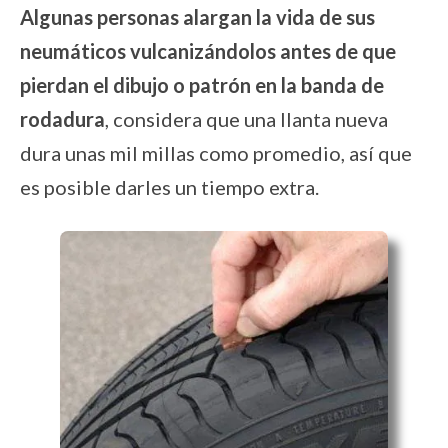
Algunas personas alargan la vida de sus
neumáticos vulcanizándolos antes de que
pierdan el dibujo o patrón en la banda de
rodadura
, considera que una llanta nueva
dura unas mil millas como promedio, así que
es posible darles un tiempo extra.