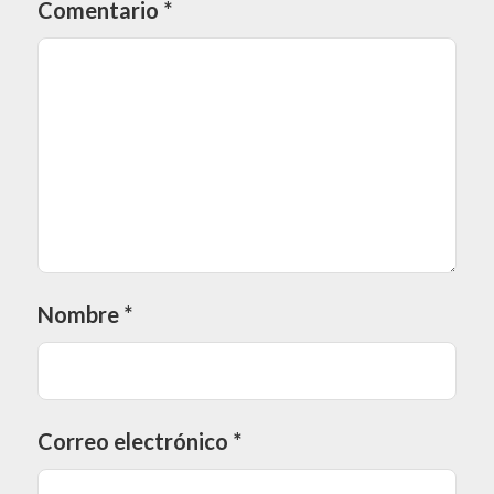
Comentario
*
Nombre
*
Correo electrónico
*