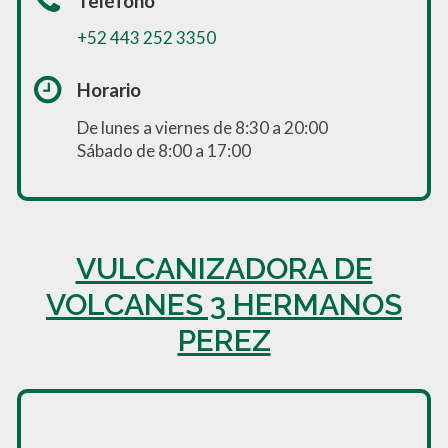
Teléfono
+52 443 252 3350
Horario
De lunes a viernes de 8:30 a 20:00
Sábado de 8:00 a 17:00
VULCANIZADORA DE
VOLCANES 3 HERMANOS
PEREZ