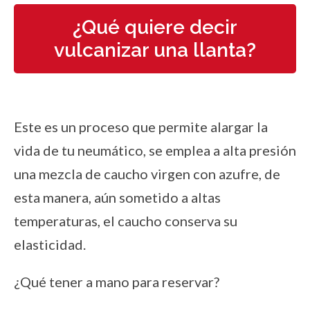
¿Qué quiere decir
vulcanizar una llanta?
Este es un proceso que permite alargar la
vida de tu neumático, se emplea a alta presión
una mezcla de caucho virgen con azufre, de
esta manera, aún sometido a altas
temperaturas, el caucho conserva su
elasticidad.
¿Qué tener a mano para reservar?