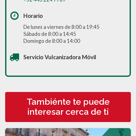
Horario
De lunes a viernes de 8:00 a 19:45
Sábado de 8:00 a 14:45
Domingo de 8:00 a 14:00
Servicio Vulcanizadora Móvil
Tambiénte te puede
interesar cerca de ti