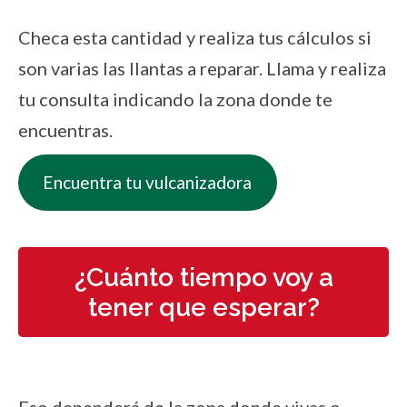
Checa esta cantidad y realiza tus cálculos si
son varias las llantas a reparar. Llama y realiza
tu consulta indicando la zona donde te
encuentras.
Encuentra tu vulcanizadora
¿Cuánto tiempo voy a
tener que esperar?