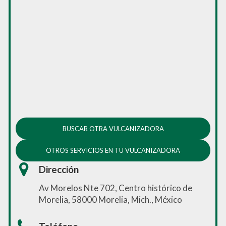
BUSCAR OTRA VULCANIZADORA
OTROS SERVICIOS EN TU VULCANIZADORA
Dirección
Av Morelos Nte 702, Centro histórico de
Morelia, 58000 Morelia, Mich., México