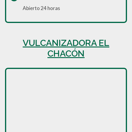
Abierto 24 horas
VULCANIZADORA EL
CHACÓN