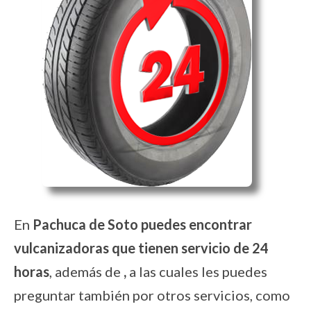
En
Pachuca de Soto puedes encontrar
vulcanizadoras que tienen servicio de 24
horas
, además de
,
a las cuales les puedes
preguntar también por otros servicios, como