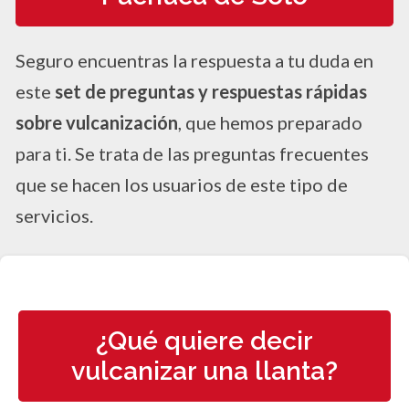
Seguro encuentras la respuesta a tu duda en
este
set de preguntas y respuestas rápidas
sobre vulcanización
, que hemos preparado
para ti. Se trata de las preguntas frecuentes
que se hacen los usuarios de este tipo de
servicios.
¿Qué quiere decir
vulcanizar una llanta?