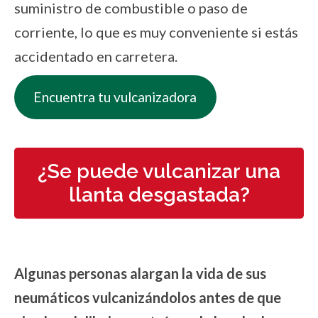
suministro de combustible o paso de
corriente, lo que es muy conveniente si estás
accidentado en carretera.
Encuentra tu vulcanizadora
¿Se puede vulcanizar una
llanta desgastada?
Algunas personas alargan la vida de sus
neumáticos vulcanizándolos antes de que