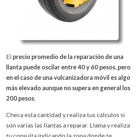
El
precio promedio de la reparación de una
llanta puede oscilar entre 40 y 60 pesos, pero
en el caso de una vulcanizadora móvil es algo
más elevado aunque no supera en general los
200 pesos
.
Checa esta cantidad y realiza tus cálculos si
son varias las llantas a reparar. Llama y realiza
tu consulta indicando la zona donde te