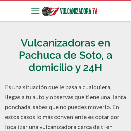
Vulcanizadoras en
Pachuca de Soto, a
domicilio y 24H
Es una situación que le pasa a cualquiera,
llegas a tu auto y observas que tiene una llanta
ponchada, sabes que no puedes moverlo. En
estos casos lo más conveniente es optar por
localizar una vulcanizadora cerca de ti
en