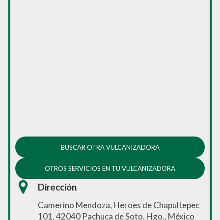
BUSCAR OTRA VULCANIZADORA
OTROS SERVICIOS EN TU VULCANIZADORA
Dirección
Camerino Mendoza, Heroes de Chapultepec
101, 42040 Pachuca de Soto, Hgo., México