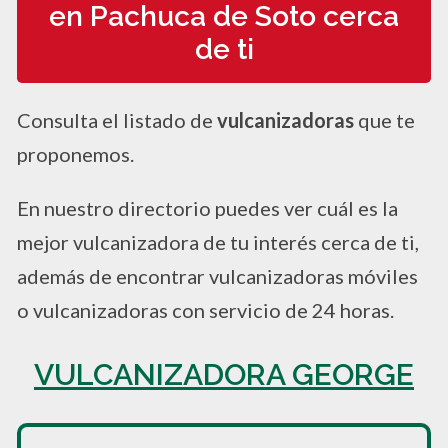
en Pachuca de Soto cerca
de ti
Consulta el listado de
vulcanizadoras
que te
proponemos.
En nuestro directorio puedes ver cuál es la
mejor vulcanizadora de tu interés cerca de ti,
además de encontrar vulcanizadoras móviles
o vulcanizadoras con servicio de 24 horas.
VULCANIZADORA GEORGE