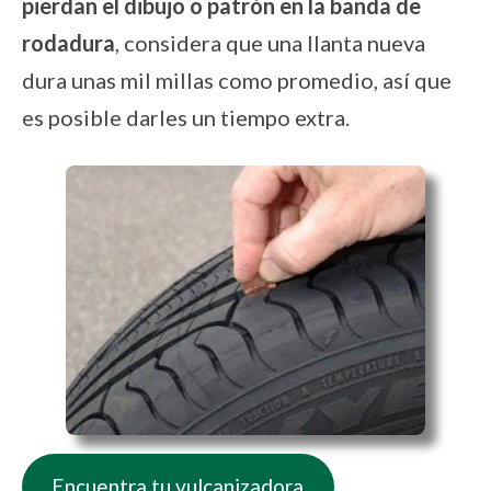
pierdan el dibujo o patrón en la banda de
rodadura
, considera que una llanta nueva
dura unas mil millas como promedio, así que
es posible darles un tiempo extra.
Encuentra tu vulcanizadora