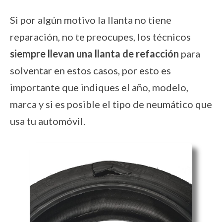
Si por algún motivo la llanta no tiene
reparación, no te preocupes, los técnicos
siempre llevan una llanta de refacción
para
solventar en estos casos, por esto es
importante que indiques el año, modelo,
marca y si es posible el tipo de neumático que
usa tu automóvil.