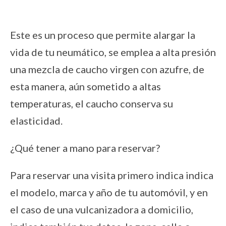
Este es un proceso que permite alargar la
vida de tu neumático, se emplea a alta presión
una mezcla de caucho virgen con azufre, de
esta manera, aún sometido a altas
temperaturas, el caucho conserva su
elasticidad.
¿Qué tener a mano para reservar?
Para reservar una visita primero indica indica
el modelo, marca y año de tu automóvil, y en
el caso de una vulcanizadora a domicilio,