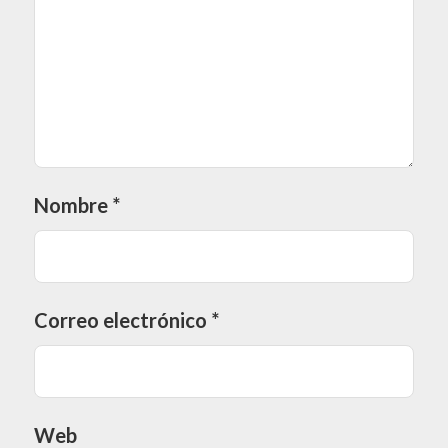
Nombre
*
Correo electrónico
*
Web