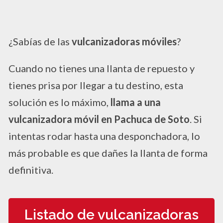
¿Sabías de las
vulcanizadoras móviles
?
Cuando no tienes una llanta de repuesto y
tienes prisa por llegar a tu destino, esta
solución es lo máximo,
llama a una
vulcanizadora móvil en Pachuca de Soto
. Si
intentas rodar hasta una desponchadora, lo
más probable es que dañes la llanta de forma
definitiva.
Listado de vulcanizadoras