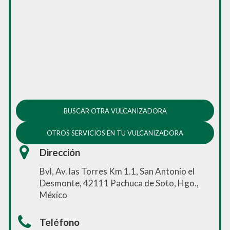
BUSCAR OTRA VULCANIZADORA
OTROS SERVICIOS EN TU VULCANIZADORA
Dirección
Bvl, Av. las Torres Km 1.1, San Antonio el
Desmonte, 42111 Pachuca de Soto, Hgo.,
México
Teléfono