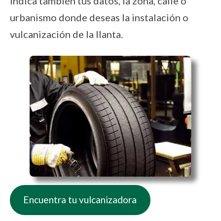
indica también tus datos, la zona, calle o
urbanismo donde deseas la instalación o
vulcanización de la llanta.
Encuentra tu vulcanizadora