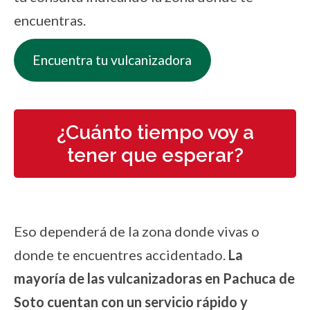
encuentras.
Encuentra tu vulcanizadora
¿Cuánto tiempo voy a
tener que esperar?
Eso dependerá de la zona donde vivas o
donde te encuentres accidentado.
La
mayoría de las vulcanizadoras en Pachuca de
Soto cuentan con un servicio rápido y