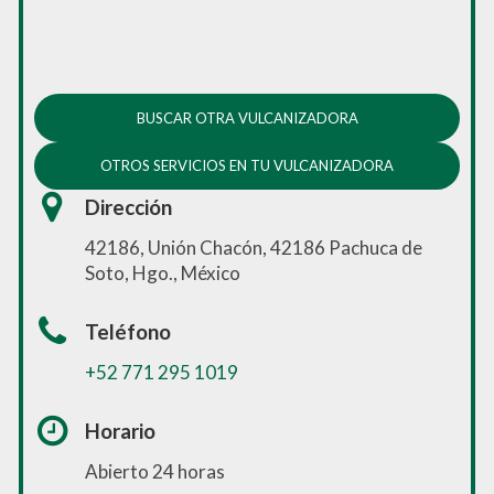
BUSCAR OTRA VULCANIZADORA
OTROS SERVICIOS EN TU VULCANIZADORA
Dirección
42186, Unión Chacón, 42186 Pachuca de
Soto, Hgo., México
Teléfono
+52 771 295 1019
Horario
Abierto 24 horas