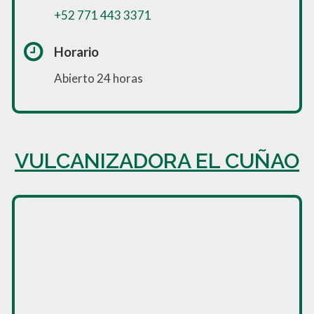
+52 771 443 3371
Horario
Abierto 24 horas
VULCANIZADORA EL CUÑAO