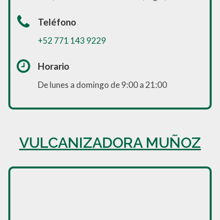
Teléfono
+52 771 143 9229
Horario
De lunes a domingo de 9:00 a 21:00
VULCANIZADORA MUÑOZ