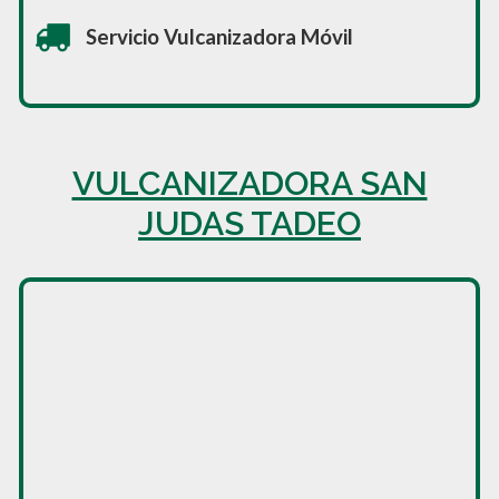
Servicio Vulcanizadora Móvil
VULCANIZADORA SAN
JUDAS TADEO