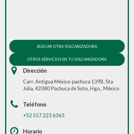
BUSCAR OTRA VULCANIZADORA
OTROS SERVICIOS EN TU VULCANIZADORA
Dirección
Carr. Antígua México-pachuca 139B, Sta
Julia, 42080 Pachuca de Soto, Hgo., México
Teléfono
+52 557 223 6363
Horario