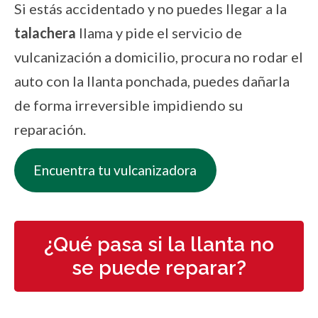
Si estás accidentado y no puedes llegar a la
talachera
llama y pide el servicio de
vulcanización a domicilio, procura no rodar el
auto con la llanta ponchada, puedes dañarla
de forma irreversible impidiendo su
reparación.
Encuentra tu vulcanizadora
¿Qué pasa si la llanta no
se puede reparar?